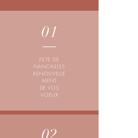
01
FETE DE
FIANCAILLES
RENOUVELLE
MENT
DE VOS
VOEUX
02