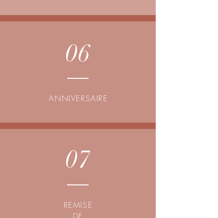
06
ANNIVERSAIRE
07
REMISE
DE