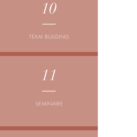
10
TEAM BUILDING
11
SEMINAIRE