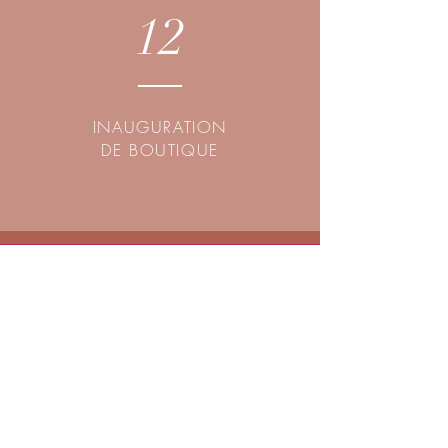
12
INAUGURATION
DE BOUTIQUE