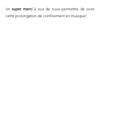
Un 
super merci
 à eux de nous permettre de vivre 
cette prolongation de confinement en musique!