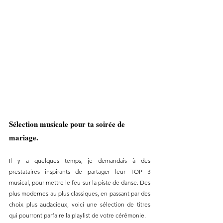
Sélection musicale pour ta soirée de 
mariage.
Il y a quelques temps, je demandais à des 
prestataires inspirants de partager leur TOP 3 
musical, pour mettre le feu sur la piste de danse. Des 
plus modernes au plus classiques, en passant par des 
choix plus audacieux, voici une sélection de titres 
qui pourront parfaire la playlist de votre cérémonie.