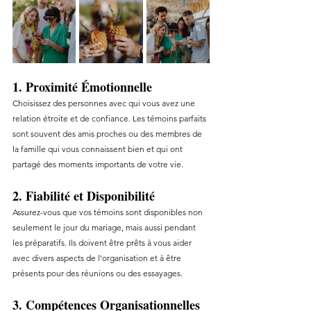
1. Proximité Émotionnelle
Choisissez des personnes avec qui vous avez une 
relation étroite et de confiance. Les témoins parfaits 
sont souvent des amis proches ou des membres de 
la famille qui vous connaissent bien et qui ont 
partagé des moments importants de votre vie.
2. Fiabilité et Disponibilité
Assurez-vous que vos témoins sont disponibles non 
seulement le jour du mariage, mais aussi pendant 
les préparatifs. Ils doivent être prêts à vous aider 
avec divers aspects de l'organisation et à être 
présents pour des réunions ou des essayages.
3. Compétences Organisationnelles