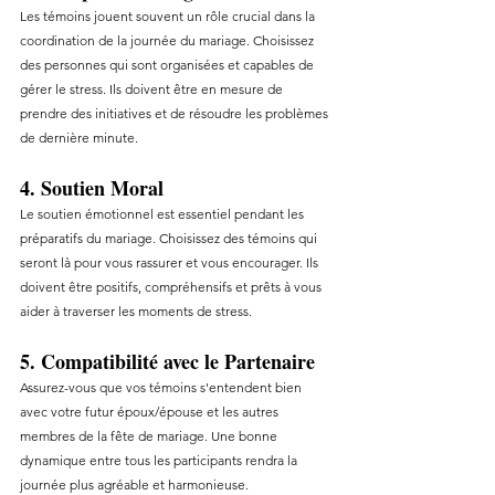
Les témoins jouent souvent un rôle crucial dans la 
coordination de la journée du mariage. Choisissez 
des personnes qui sont organisées et capables de 
gérer le stress. Ils doivent être en mesure de 
prendre des initiatives et de résoudre les problèmes 
de dernière minute.
4. Soutien Moral
Le soutien émotionnel est essentiel pendant les 
préparatifs du mariage. Choisissez des témoins qui 
seront là pour vous rassurer et vous encourager. Ils 
doivent être positifs, compréhensifs et prêts à vous 
aider à traverser les moments de stress.
5. Compatibilité avec le Partenaire
Assurez-vous que vos témoins s'entendent bien 
avec votre futur époux/épouse et les autres 
membres de la fête de mariage. Une bonne 
dynamique entre tous les participants rendra la 
journée plus agréable et harmonieuse.