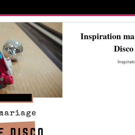
Inspiration ma
Disco
Inspirat