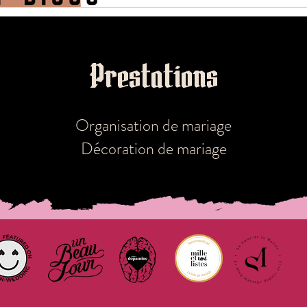
Prestations
r...
Organisation de mariage
Décoration de mariage